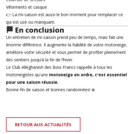
Vêtements et casque
👉 La mi-saison est aussi le bon moment pour remplacer ce
qui est usé ou manquant.
🏁 En conclusion
Un entretien de mi-saison prend peu de temps, mais fait une
énorme différence. Il augmente la fiabilité de votre motoneige,
améliore votre sécurité et vous permet de profiter pleinement
des sentiers jusqu’à la fin de l’hiver.
Le Club Alléghanish des Bois-Francs rappelle à tous les
motoneigistes qu'une
motoneige en ordre, c'est essentiel
pour une saison réussie.
Bonne fin de saison et bonnes randonnées! ❄️
RETOUR AUX ACTUALITÉS