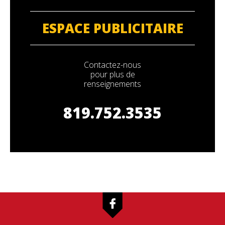
ESPACE PUBLICITAIRE
Contactez-nous
pour plus de
renseignements
819.752.3535