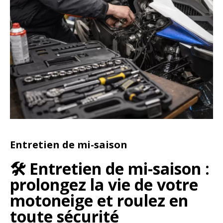
Entretien de mi-saison
🛠️ Entretien de mi-saison :
prolongez la vie de votre
motoneige et roulez en
toute sécurité