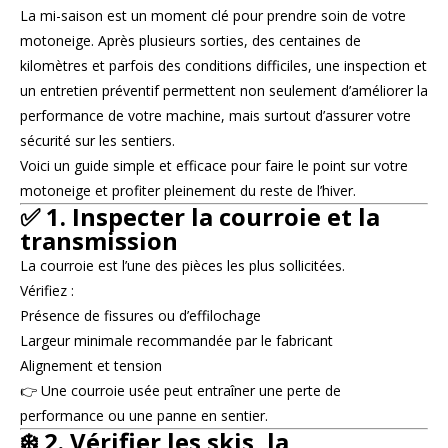
La mi-saison est un moment clé pour prendre soin de votre
motoneige. Après plusieurs sorties, des centaines de
kilomètres et parfois des conditions difficiles, une inspection et
un entretien préventif permettent non seulement d’améliorer la
performance de votre machine, mais surtout d’assurer votre
sécurité sur les sentiers.
Voici un guide simple et efficace pour faire le point sur votre
motoneige et profiter pleinement du reste de l’hiver.
✅ 1. Inspecter la courroie et la
transmission
La courroie est l’une des pièces les plus sollicitées.
Vérifiez :
Présence de fissures ou d’effilochage
Largeur minimale recommandée par le fabricant
Alignement et tension
👉 Une courroie usée peut entraîner une perte de
performance ou une panne en sentier.
❄️ 2. Vérifier les skis, la