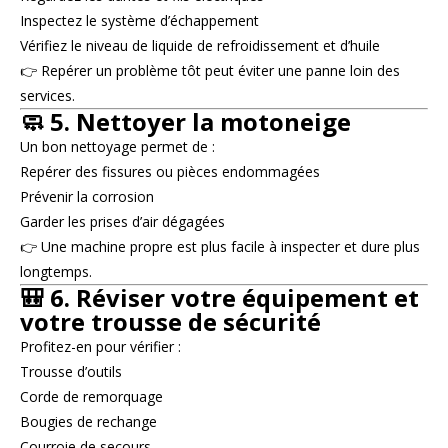
Inspectez le système d’échappement
Vérifiez le niveau de liquide de refroidissement et d’huile
👉 Repérer un problème tôt peut éviter une panne loin des
services.
🧼 5. Nettoyer la motoneige
Un bon nettoyage permet de :
Repérer des fissures ou pièces endommagées
Prévenir la corrosion
Garder les prises d’air dégagées
👉 Une machine propre est plus facile à inspecter et dure plus
longtemps.
🎒 6. Réviser votre équipement et
votre trousse de sécurité
Profitez-en pour vérifier :
Trousse d’outils
Corde de remorquage
Bougies de rechange
Courroie de secours