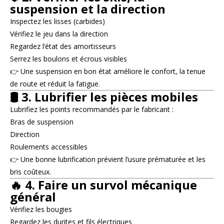
suspension et la direction
Inspectez les lisses (carbides)
Vérifiez le jeu dans la direction
Regardez l’état des amortisseurs
Serrez les boulons et écrous visibles
👉 Une suspension en bon état améliore le confort, la tenue
de route et réduit la fatigue.
🛢️ 3. Lubrifier les pièces mobiles
Lubrifiez les points recommandés par le fabricant :
Bras de suspension
Direction
Roulements accessibles
👉 Une bonne lubrification prévient l’usure prématurée et les
bris coûteux.
🔥 4. Faire un survol mécanique
général
Vérifiez les bougies
Regardez les durites et fils électriques