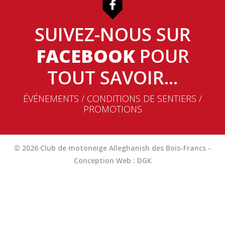
SUIVEZ-NOUS SUR
FACEBOOK
POUR
TOUT SAVOIR...
ÉVÉNEMENTS / CONDITIONS DE SENTIERS /
PROMOTIONS
© 2026 Club de motoneige Alleghanish des Bois-Francs -
Conception Web : DGK