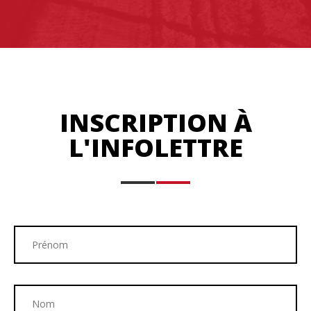
INSCRIPTION À
L'INFOLETTRE