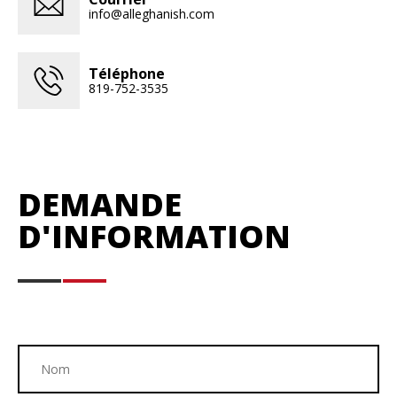
info@alleghanish.com
Téléphone
819-752-3535
DEMANDE
D'INFORMATION