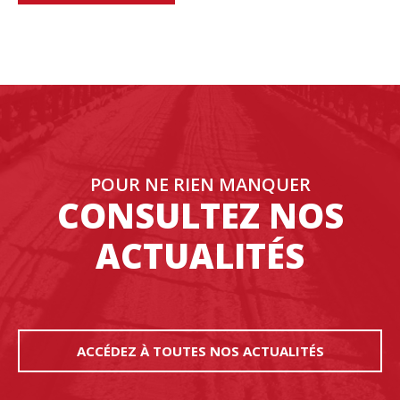
POUR NE RIEN MANQUER
CONSULTEZ NOS
ACTUALITÉS
ACCÉDEZ À TOUTES NOS ACTUALITÉS