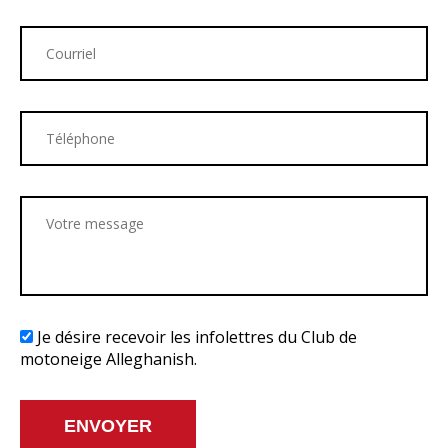
Je désire recevoir les infolettres du Club de
motoneige Alleghanish.
ENVOYER