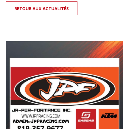
RETOUR AUX ACTUALITÉS