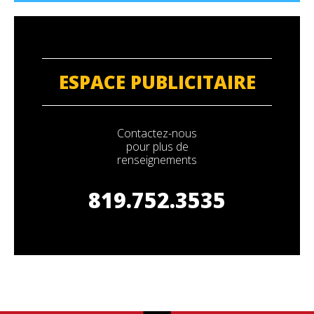
ESPACE PUBLICITAIRE
Contactez-nous
pour plus de
renseignements
819.752.3535