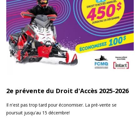
2e prévente du Droit d'Accès 2025-2026
Il n'est pas trop tard pour économiser. La pré-vente se
poursuit jusqu'au 15 décembre!